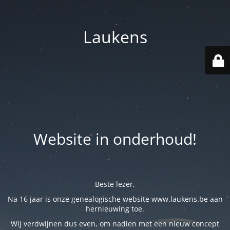
Laukens
Website in onderhoud!
Beste lezer,
Na 16 jaar is onze genealogische website www.laukens.be aan
hernieuwing toe.
Wij verdwijnen dus even, om nadien met een nieuw concept